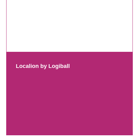
Localion by Logiball