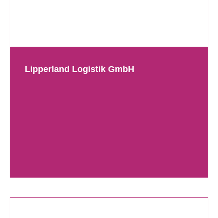
Lipperland Logistik GmbH