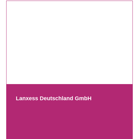
Lanxess Deutschland GmbH