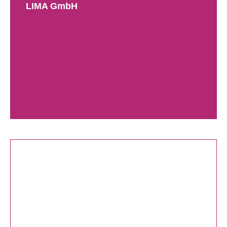
LIMA GmbH