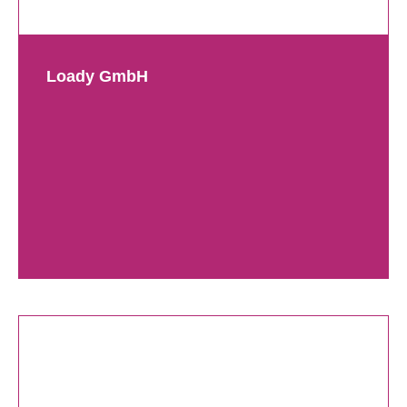
Loady GmbH