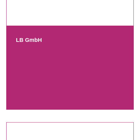
LB GmbH