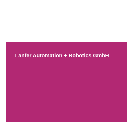
Lanfer Automation + Robotics GmbH