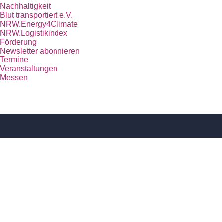
Nachhaltigkeit
Blut transportiert e.V.
NRW.Energy4Climate
NRW.Logistikindex
Förderung
Newsletter abonnieren
Termine
Veranstaltungen
Messen