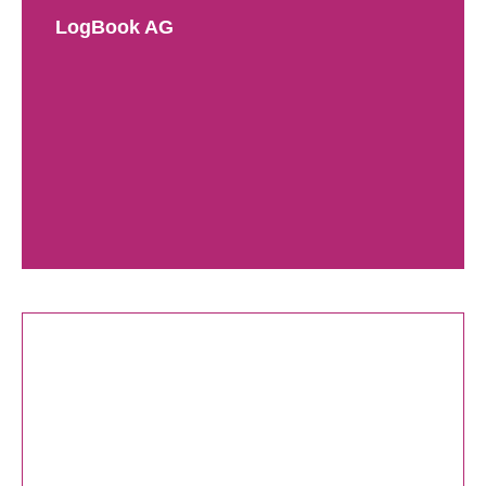
LogBook AG