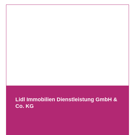
Lidl Immobilien Dienstleistung GmbH &
Co. KG