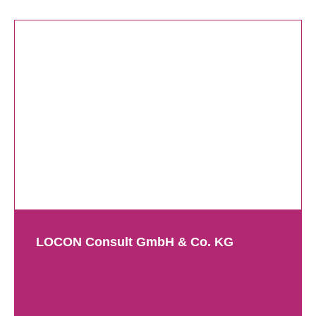
LOCON Consult GmbH & Co. KG