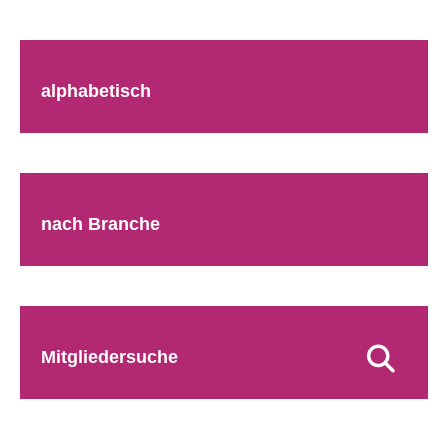
alphabetisch
nach Branche
Mitgliedersuche