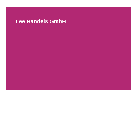
Lee Handels GmbH