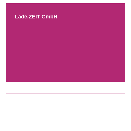
Lade.ZEIT GmbH