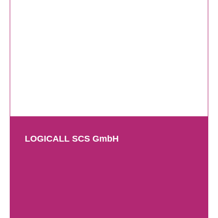
LOGICALL SCS GmbH