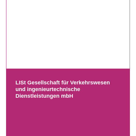
LISt Gesellschaft für Verkehrswesen
und ingenieurtechnische
Dienstleistungen mbH