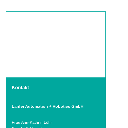
Kontakt
Lanfer Automation + Robotics GmbH
Frau Ann-Kathrin Löhr