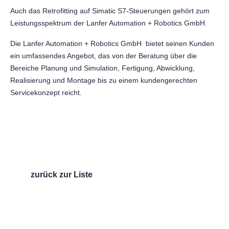
Auch das Retrofitting auf Simatic S7-Steuerungen gehört zum
Leistungsspektrum der Lanfer Automation + Robotics GmbH.
Die Lanfer Automation + Robotics GmbH bietet seinen Kunden
ein umfassendes Angebot, das von der Beratung über die
Bereiche Planung und Simulation, Fertigung, Abwicklung,
Realisierung und Montage bis zu einem kundengerechten
Servicekonzept reicht.
zurück zur Liste