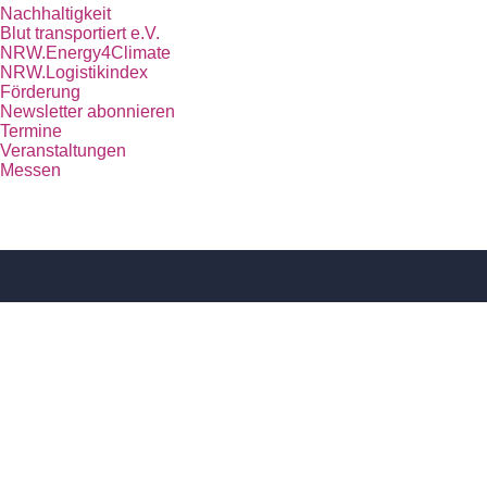
Nachhaltigkeit
Blut transportiert e.V.
NRW.Energy4Climate
NRW.Logistikindex
Förderung
Newsletter abonnieren
Termine
Veranstaltungen
Messen