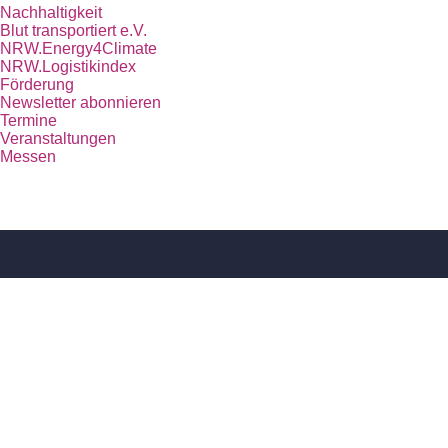
Nachhaltigkeit
Blut transportiert e.V.
NRW.Energy4Climate
NRW.Logistikindex
Förderung
Newsletter abonnieren
Termine
Veranstaltungen
Messen