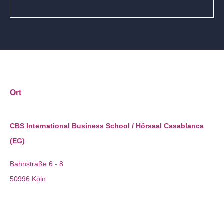
Ort
CBS International Business School / Hörsaal Casablanca
(EG)
Bahnstraße 6 - 8
50996 Köln