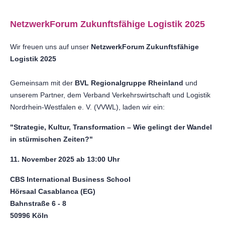
NetzwerkForum Zukunftsfähige Logistik 2025
Wir freuen uns auf unser
NetzwerkForum Zukunftsfähige
Logistik 2025
Gemeinsam mit der
BVL Regionalgruppe Rheinland
und
unserem Partner, dem Verband Verkehrswirtschaft und Logistik
Nordrhein-Westfalen e. V. (VVWL), laden wir ein:
"Strategie, Kultur, Transformation – Wie gelingt der Wandel
in stürmischen Zeiten?"
11. November 2025 ab 13:00 Uhr
CBS International Business School
Hörsaal Casablanca (EG)
Bahnstraße 6 - 8
50996 Köln