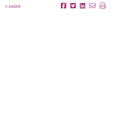
« zurück