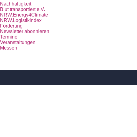
Nachhaltigkeit
Blut transportiert e.V.
NRW.Energy4Climate
NRW.Logistikindex
Förderung
Newsletter abonnieren
Termine
Veranstaltungen
Messen