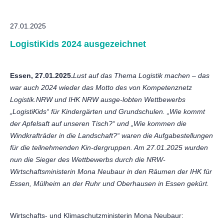
27.01.2025
LogistiKids 2024 ausgezeichnet
Essen, 27.01.2025.
Lust auf das Thema Logistik machen – das
war auch 2024 wieder das Motto des von Kompetenznetz
Logistik.NRW und IHK NRW ausge-lobten Wettbewerbs
„LogistiKids“ für Kindergärten und Grundschulen. „Wie kommt
der Apfelsaft auf unseren Tisch?“ und „Wie kommen die
Windkrafträder in die Landschaft?“ waren die Aufgabestellungen
für die teilnehmenden Kin-dergruppen. Am 27.01.2025 wurden
nun die Sieger des Wettbewerbs durch die NRW-
Wirtschaftsministerin Mona Neubaur in den Räumen der IHK für
Essen, Mülheim an der Ruhr und Oberhausen in Essen gekürt.
Wirtschafts- und Klimaschutzministerin Mona Neubaur: