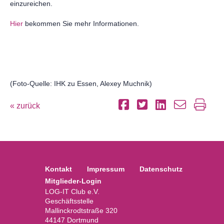
einzureichen.
Hier
bekommen Sie mehr Informationen.
(Foto-Quelle: IHK zu Essen, Alexey Muchnik)
« zurück
Kontakt
Impressum
Datenschutz
Mitglieder-Login
LOG-IT Club e.V.
Geschäftsstelle
Mallinckrodtstraße 320
44147 Dortmund