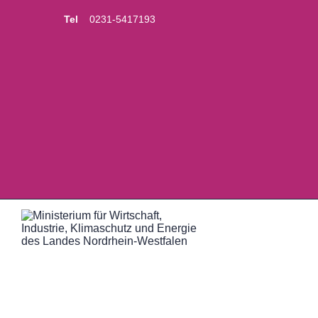
Tel
0231-5417193