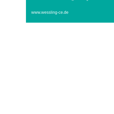
www.wessling-ce.de