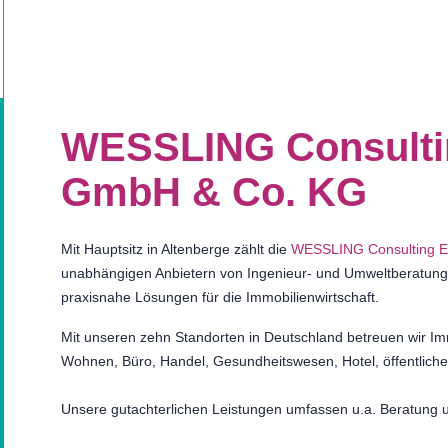
WESSLING Consulti
GmbH & Co. KG
Mit Hauptsitz in Altenberge zählt die
WESSLING Consulting E
unabhängigen Anbietern von Ingenieur- und Umweltberatungsdi
praxisnahe Lösungen für die Immobilienwirtschaft.
Mit unseren zehn Standorten in Deutschland betreuen wir Immo
Wohnen, Büro, Handel, Gesundheitswesen, Hotel, öffentlic
Unsere gutachterlichen Leistungen umfassen u.a. Beratung u