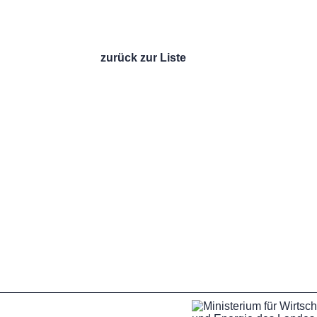
zurück zur Liste