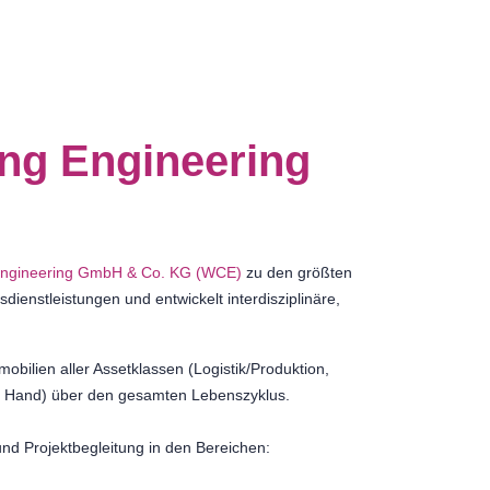
ng Engineering
ngineering GmbH & Co. KG (WCE)
zu den größten
enstleistungen und entwickelt interdisziplinäre,
bilien aller Assetklassen (Logistik/Produktion,
he Hand) über den gesamten Lebenszyklus.
nd Projektbegleitung in den Bereichen: