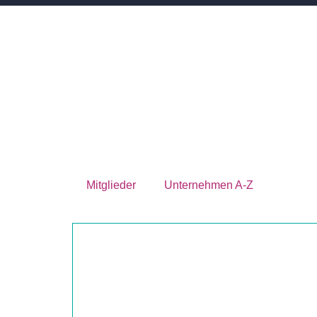
Mitglieder
Unternehmen A-Z