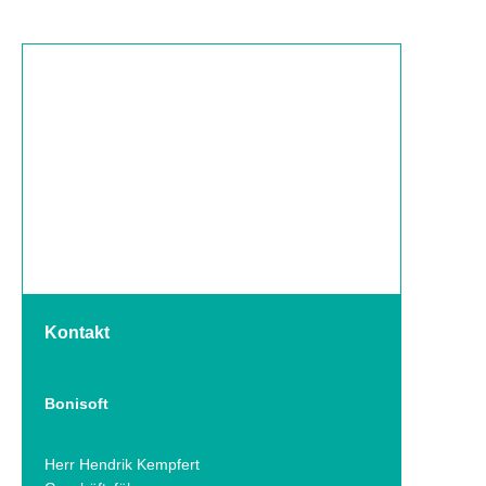
Kontakt
Bonisoft
Herr Hendrik Kempfert