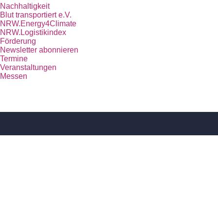
Nachhaltigkeit
Blut transportiert e.V.
NRW.Energy4Climate
NRW.Logistikindex
Förderung
Newsletter abonnieren
Termine
Veranstaltungen
Messen