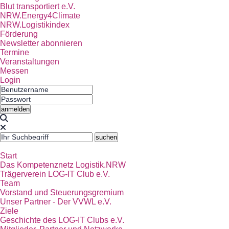
Blut transportiert e.V.
NRW.Energy4Climate
NRW.Logistikindex
Förderung
Newsletter abonnieren
Termine
Veranstaltungen
Messen
Login
Start
Das Kompetenznetz Logistik.NRW
Trägerverein LOG-IT Club e.V.
Team
Vorstand und Steuerungsgremium
Unser Partner - Der VVWL e.V.
Ziele
Geschichte des LOG-IT Clubs e.V.