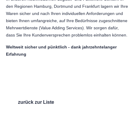
den Regionen Hamburg, Dortmund und Frankfurt lagern wir Ihre
Waren sicher und nach Ihren individuellen Anforderungen und
bieten Ihnen umfangreiche, auf Ihre Bedürfnisse zugeschnittene
Mehrwertdienste (Value Adding Services). Wir sorgen dafür,
dass Sie Ihre Kundenversprechen problemlos einhalten können.
Weltweit sicher und pünktlich - dank jahrzehntelanger
Erfahrung
zurück zur Liste