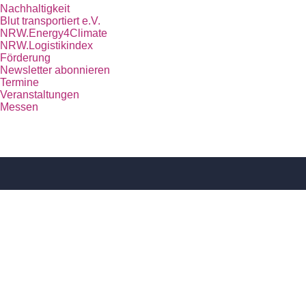
Nachhaltigkeit
Blut transportiert e.V.
NRW.Energy4Climate
NRW.Logistikindex
Förderung
Newsletter abonnieren
Termine
Veranstaltungen
Messen