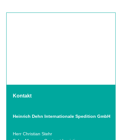
Kontakt
Heinrich Dehn Internationale Spedition GmbH
Herr Christian Stehr