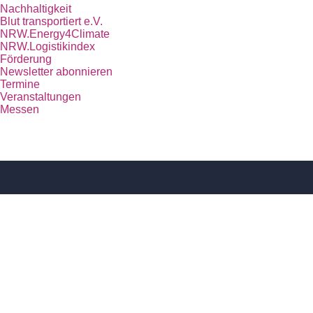
Nachhaltigkeit
Blut transportiert e.V.
NRW.Energy4Climate
NRW.Logistikindex
Förderung
Newsletter abonnieren
Termine
Veranstaltungen
Messen