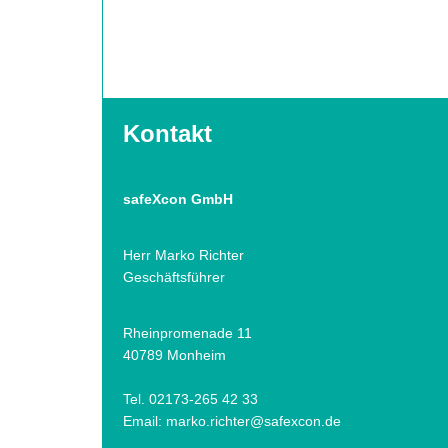
Kontakt
safeXcon GmbH
Herr Marko Richter
Geschäftsführer
Rheinpromenade 11
40789 Monheim
Tel. 02173-265 42 33
Email:
marko.richter@safexcon.de