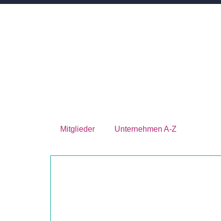
Mitglieder
Unternehmen A-Z