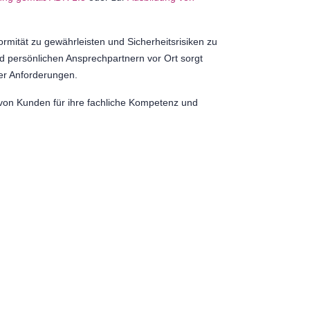
ormität zu gewährleisten und Sicherheitsrisiken zu
 persönlichen Ansprechpartnern vor Ort sorgt
ler Anforderungen.
von Kunden für ihre fachliche Kompetenz und