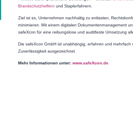
Brandschutzhelfern
und Staplerfahrern.
Ziel ist es, Unternehmen nachhaltig zu entlasten, Rechtskonf
minimieren. Mit einem digitalen Dokumentenmanagement und
safeXcon für eine reibungslose und auditfeste Umsetzung al
Die safeXcon GmbH ist unabhängig, erfahren und mehrfach 
Zuverlässigkeit ausgezeichnet.
Mehr Informationen unter:
www.safeXcon.de