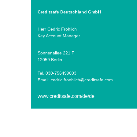
Creditsafe Deutschland GmbH
Herr Cedric Fröhlich
Key Account Manager
Sonnenallee 221 F
12059 Berlin
Tel. 030-756499003
Email:
cedric.froehlich@creditsafe.com
www.creditsafe.com/de/de