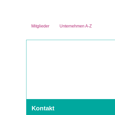
Mitglieder
Unternehmen A-Z
Kontakt