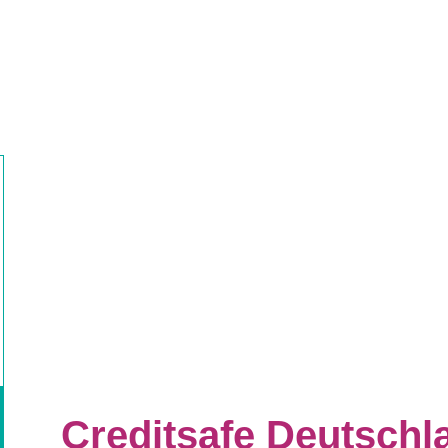
Creditsafe Deutsch