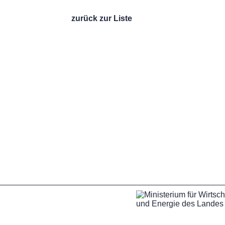
zurück zur Liste