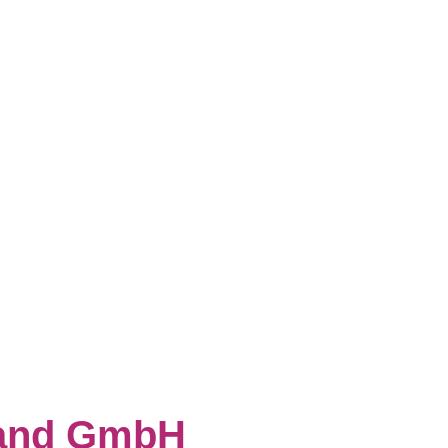
land GmbH