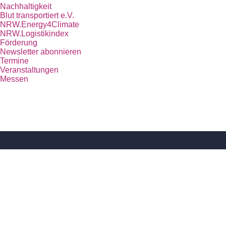
Nachhaltigkeit
Blut transportiert e.V.
NRW.Energy4Climate
NRW.Logistikindex
Förderung
Newsletter abonnieren
Termine
Veranstaltungen
Messen