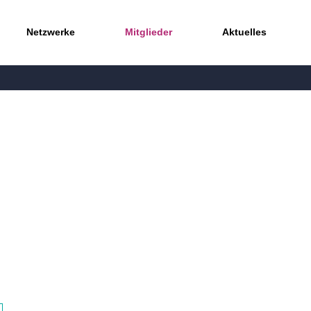
Netzwerke
Mitglieder
Aktuelles