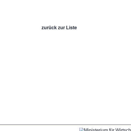
zurück zur Liste