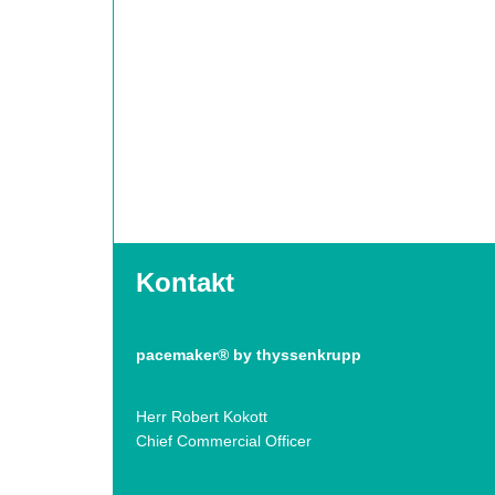
Kontakt
pacemaker® by thyssenkrupp
Herr Robert Kokott
Chief Commercial Officer