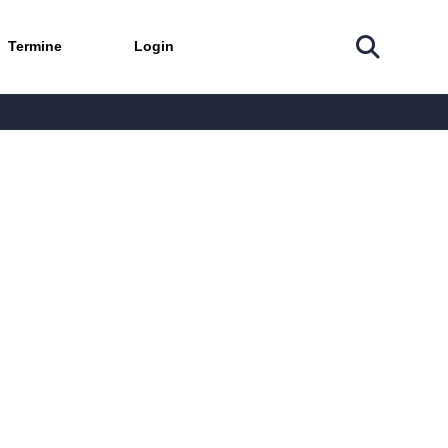
Termine
Login