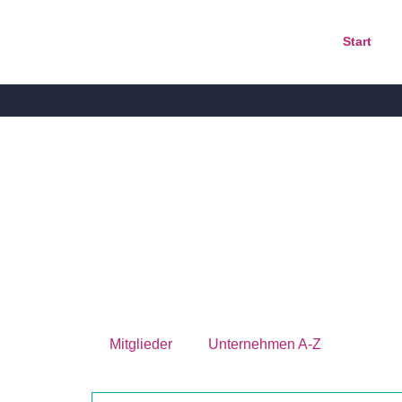
Start
Mitglieder
Unternehmen A-Z