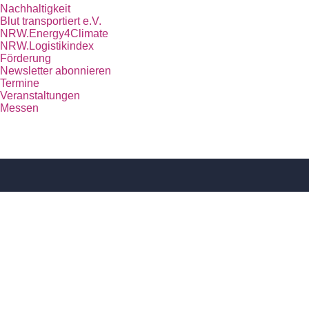
Nachhaltigkeit
Blut transportiert e.V.
NRW.Energy4Climate
NRW.Logistikindex
Förderung
Newsletter abonnieren
Termine
Veranstaltungen
Messen