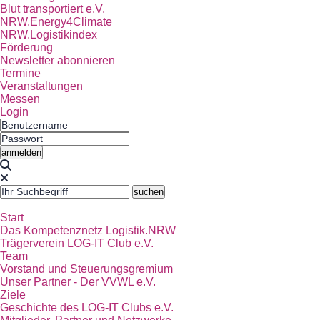
Blut transportiert e.V.
NRW.Energy4Climate
NRW.Logistikindex
Förderung
Newsletter abonnieren
Termine
Veranstaltungen
Messen
Login
Start
Das Kompetenznetz Logistik.NRW
Trägerverein LOG-IT Club e.V.
Team
Vorstand und Steuerungsgremium
Unser Partner - Der VVWL e.V.
Ziele
Geschichte des LOG-IT Clubs e.V.