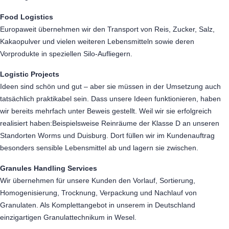
Food Logistics
Europaweit übernehmen wir den Transport von Reis, Zucker, Salz,
Kakaopulver und vielen weiteren Lebensmitteln sowie deren
Vorprodukte in speziellen Silo-Aufliegern.
Logistic Projects
Ideen sind schön und gut – aber sie müssen in der Umsetzung auch
tatsächlich praktikabel sein. Dass unsere Ideen funktionieren, haben
wir bereits mehrfach unter Beweis gestellt. Weil wir sie erfolgreich
realisiert haben:Beispielsweise Reinräume der Klasse D an unseren
Standorten Worms und Duisburg. Dort füllen wir im Kundenauftrag
besonders sensible Lebensmittel ab und lagern sie zwischen.
Granules Handling Services
Wir übernehmen für unsere Kunden den Vorlauf, Sortierung,
Homogenisierung, Trocknung, Verpackung und Nachlauf von
Granulaten. Als Komplettangebot in unserem in Deutschland
einzigartigen Granulattechnikum in Wesel.