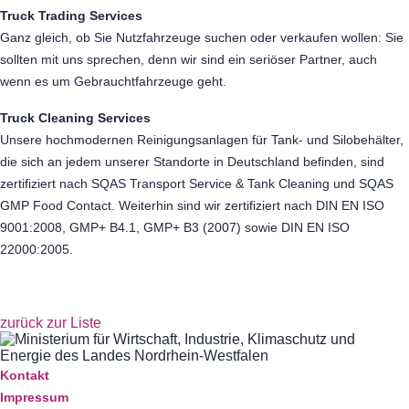
Truck Trading Services
Ganz gleich, ob Sie Nutzfahrzeuge suchen oder verkaufen wollen: Sie
sollten mit uns sprechen, denn wir sind ein seriöser Partner, auch
wenn es um Gebrauchtfahrzeuge geht.
Truck Cleaning Services
Unsere hochmodernen Reinigungsanlagen für Tank- und Silobehälter,
die sich an jedem unserer Standorte in Deutschland befinden, sind
zertifiziert nach SQAS Transport Service & Tank Cleaning und SQAS
GMP Food Contact. Weiterhin sind wir zertifiziert nach DIN EN ISO
9001:2008, GMP+ B4.1, GMP+ B3 (2007) sowie DIN EN ISO
22000:2005.
zurück zur Liste
Kontakt
Impressum