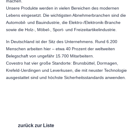
machen.
Unsere Produkte werden in vielen Bereichen des modernen
Lebens eingesetzt. Die wichtigsten Abnehmerbranchen sind die
Automobil- und Bauindustrie, die Elektro-/Elektronik-Branche
sowie die Holz-, Möbel-, Sport- und Freizeitartikelindustrie.
In Deutschland ist der Sitz des Unternehmens. Rund 6.200
Menschen arbeiten hier – etwa 40 Prozent der weltweiten
Belegschaft von ungefähr 15.700 Mitarbeitern.
Covestro hat vier große Standorte: Brunsbüttel, Dormagen,
Krefeld-Uerdingen und Leverkusen, die mit neuster Technologie
ausgestattet sind und höchste Sicherheitsstandards anwenden.
zurück zur Liste