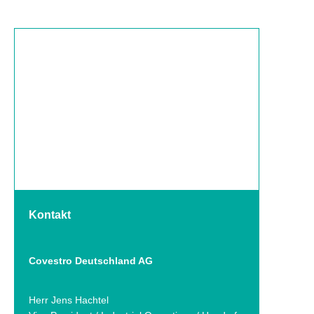
Kontakt
Covestro Deutschland AG
Herr Jens Hachtel