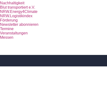
Nachhaltigkeit
Blut transportiert e.V.
NRW.Energy4Climate
NRW.Logistikindex
Förderung
Newsletter abonnieren
Termine
Veranstaltungen
Messen